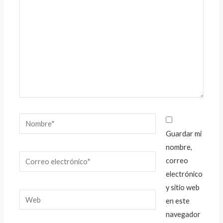
Nombre*
Guardar mi
nombre,
Correo
correo
electrónico*
electrónico
y sitio web
Web
en este
navegador