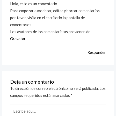
Hola, esto es un comentario.
Para empezar a moderar, editar y borrar comentarios,
por favor, visita en el escritorio la pantalla de
comentarios.
Los avatares de los comentaristas provienen de
Gravatar
.
Responder
Deja un comentario
Tu dirección de correo electrónico no será publicada.
Los
campos requeridos están marcados
*
Escribe
aquí...