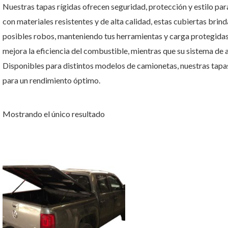
Nuestras tapas rígidas ofrecen seguridad, protección y estilo par
con materiales resistentes y de alta calidad, estas cubiertas brin
posibles robos, manteniendo tus herramientas y carga protegida
mejora la eficiencia del combustible, mientras que su sistema de 
Disponibles para distintos modelos de camionetas, nuestras tapas
para un rendimiento óptimo.
Mostrando el único resultado