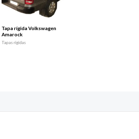
Tapa rígida Volkswagen
Amarock
Tapas rigidas