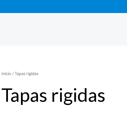
Inicio
/ Tapas rigidas
Tapas rigidas