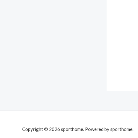
Copyright © 2026 sporthome. Powered by sporthome.