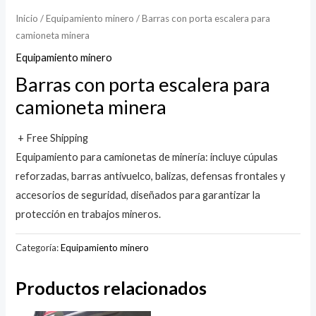
Inicio
/
Equipamiento minero
/ Barras con porta escalera para
camioneta minera
Equipamiento minero
Barras con porta escalera para
camioneta minera
+ Free Shipping
Equipamiento para camionetas de minería: incluye cúpulas
reforzadas, barras antivuelco, balizas, defensas frontales y
accesorios de seguridad, diseñados para garantizar la
protección en trabajos mineros.
Categoría:
Equipamiento minero
Productos relacionados