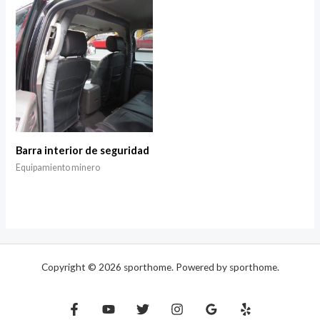
Barra interior de seguridad
Equipamiento minero
Copyright © 2026 sporthome. Powered by sporthome.