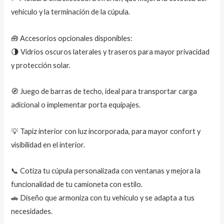
vehículo y la terminación de la cúpula.
🧰 Accesorios opcionales disponibles:
🌗 Vidrios oscuros laterales y traseros para mayor privacidad
y protección solar.
🧭 Juego de barras de techo, ideal para transportar carga
adicional o implementar porta equipajes.
💡 Tapiz interior con luz incorporada, para mayor confort y
visibilidad en el interior.
📞 Cotiza tu cúpula personalizada con ventanas y mejora la
funcionalidad de tu camioneta con estilo.
🚗 Diseño que armoniza con tu vehículo y se adapta a tus
necesidades.