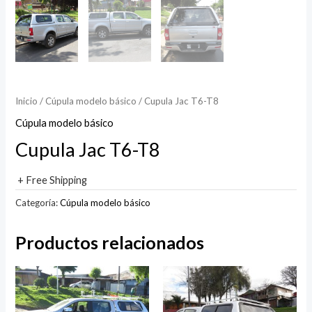
Inicio
/
Cúpula modelo básico
/ Cupula Jac T6-T8
Cúpula modelo básico
Cupula Jac T6-T8
+ Free Shipping
Categoría:
Cúpula modelo básico
Productos relacionados