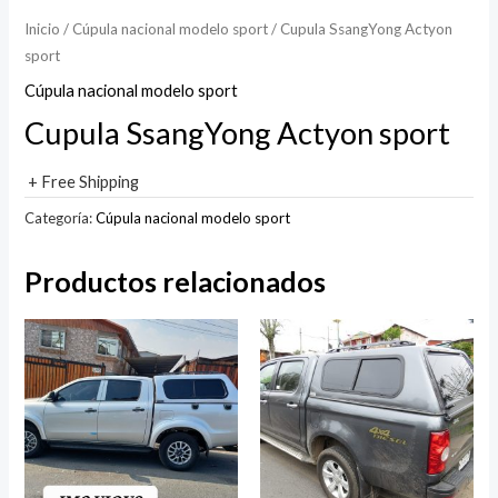
Inicio
/
Cúpula nacional modelo sport
/ Cupula SsangYong Actyon
sport
Cúpula nacional modelo sport
Cupula SsangYong Actyon sport
+ Free Shipping
Categoría:
Cúpula nacional modelo sport
Productos relacionados