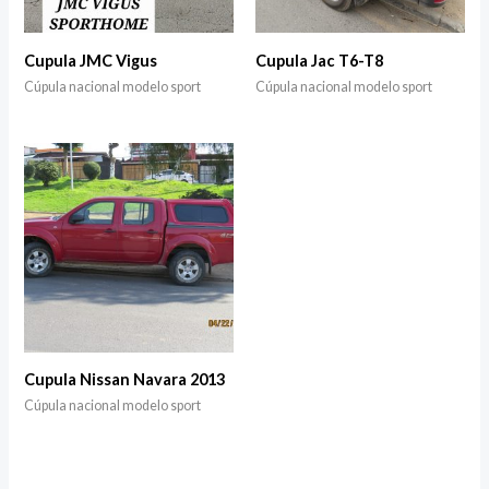
Cupula JMC Vigus
Cupula Jac T6-T8
Cúpula nacional modelo sport
Cúpula nacional modelo sport
Cupula Nissan Navara 2013
Cúpula nacional modelo sport