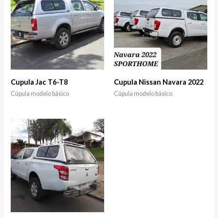
Cupula Jac T6-T8
Cupula Nissan Navara 2022
Cúpula modelo básico
Cúpula modelo básico