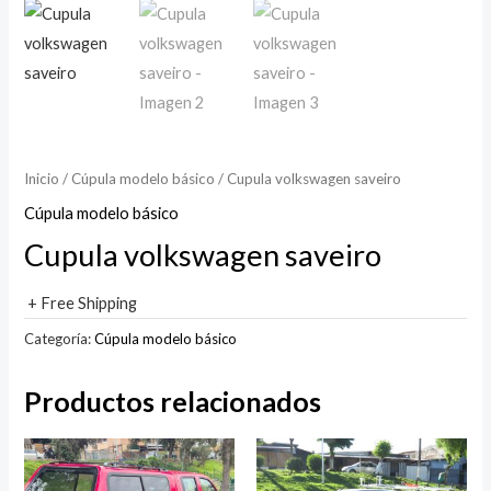
Inicio
/
Cúpula modelo básico
/ Cupula volkswagen saveiro
Cúpula modelo básico
Cupula volkswagen saveiro
+ Free Shipping
Categoría:
Cúpula modelo básico
Productos relacionados