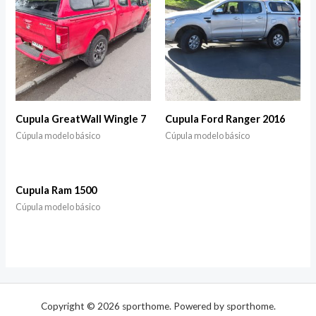
Cupula GreatWall Wingle 7
Cupula Ford Ranger 2016
Cúpula modelo básico
Cúpula modelo básico
Cupula Ram 1500
Cúpula modelo básico
Copyright © 2026 sporthome. Powered by sporthome.