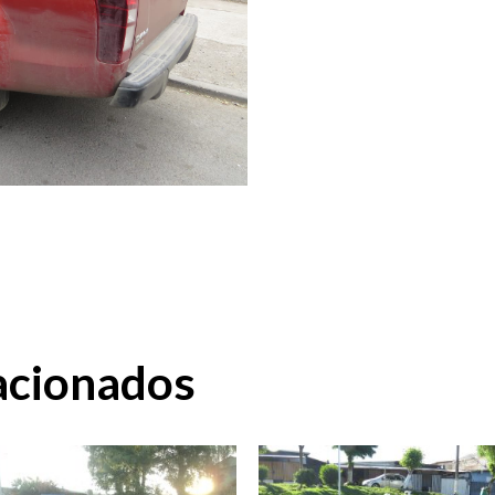
acionados