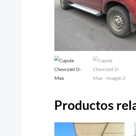
Productos rel