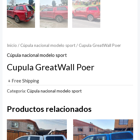
Inicio
/
Cúpula nacional modelo sport
/ Cupula GreatWall Poer
Cúpula nacional modelo sport
Cupula GreatWall Poer
+ Free Shipping
Categoría:
Cúpula nacional modelo sport
Productos relacionados