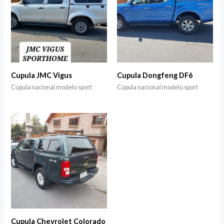
Cupula JMC Vigus
Cupula Dongfeng DF6
Cúpula nacional modelo sport
Cúpula nacional modelo sport
Cupula Chevrolet Colorado