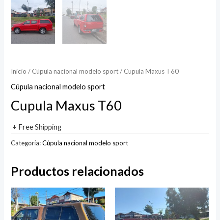
Inicio
/
Cúpula nacional modelo sport
/ Cupula Maxus T60
Cúpula nacional modelo sport
Cupula Maxus T60
+ Free Shipping
Categoría:
Cúpula nacional modelo sport
Productos relacionados