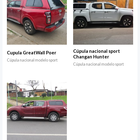
Cúpula nacional sport
Cupula GreatWall Poer
Changan Hunter
Cúpula nacional modelo sport
Cúpula nacional modelo sport