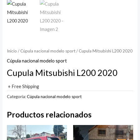
Inicio
/
Cúpula nacional modelo sport
/ Cupula Mitsubishi L200 2020
Cúpula nacional modelo sport
Cupula Mitsubishi L200 2020
+ Free Shipping
Categoría:
Cúpula nacional modelo sport
Productos relacionados