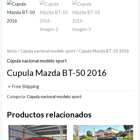
Inicio
/
Cúpula nacional modelo sport
/ Cupula Mazda BT-50 2016
Cúpula nacional modelo sport
Cupula Mazda BT-50 2016
+ Free Shipping
Categoría:
Cúpula nacional modelo sport
Productos relacionados