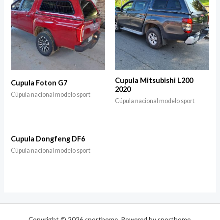
Cupula Mitsubishi L200
Cupula Foton G7
2020
Cúpula nacional modelo sport
Cúpula nacional modelo sport
Cupula Dongfeng DF6
Cúpula nacional modelo sport
Copyright © 2026 sporthome. Powered by sporthome.