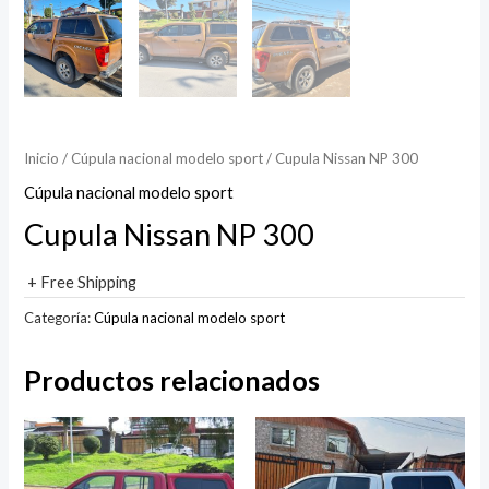
Inicio
/
Cúpula nacional modelo sport
/ Cupula Nissan NP 300
Cúpula nacional modelo sport
Cupula Nissan NP 300
+ Free Shipping
Categoría:
Cúpula nacional modelo sport
Productos relacionados