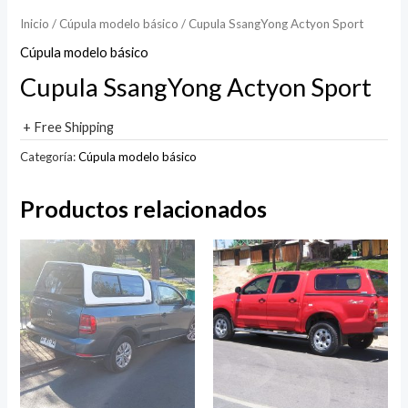
Inicio
/
Cúpula modelo básico
/ Cupula SsangYong Actyon Sport
Cúpula modelo básico
Cupula SsangYong Actyon Sport
+ Free Shipping
Categoría:
Cúpula modelo básico
Productos relacionados