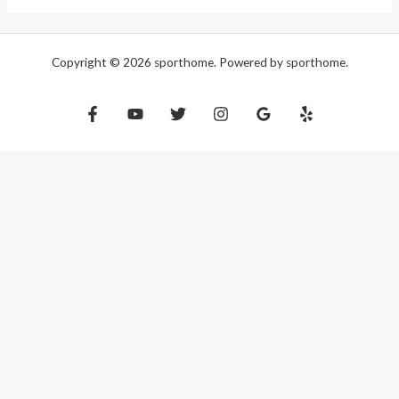
Copyright © 2026 sporthome. Powered by sporthome.