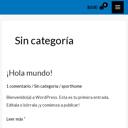
Ir
MAI
$
0.00
al
ME
contenido
Sin categoría
¡Hola mundo!
¡Hola
mundo!
1 comentario
/
Sin categoría
/
sporthome
Bienvenido(a) a WordPress. Esta es tu primera entrada.
Edítala o bórrala ¡y comienza a publicar!
Leer más ”