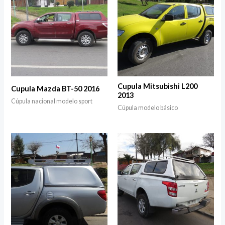
Cupula Mitsubishi L200
Cupula Mazda BT-50 2016
2013
Cúpula nacional modelo sport
Cúpula modelo básico