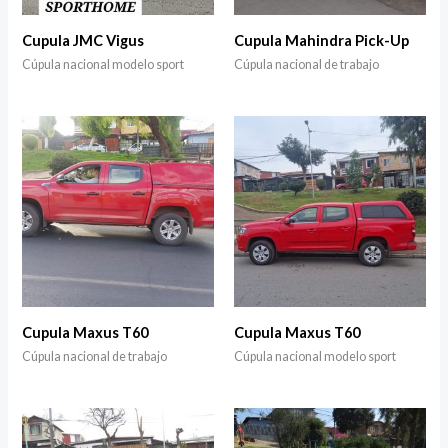
Cupula JMC Vigus
Cupula Mahindra Pick-Up
Cúpula nacional modelo sport
Cúpula nacional de trabajo
Cupula Maxus T60
Cupula Maxus T60
Cúpula nacional de trabajo
Cúpula nacional modelo sport